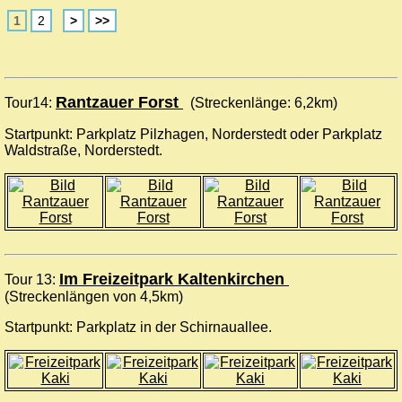
1
2
>
>>
Rantzauer Forst
Tour14:
(Streckenlänge: 6,2km)
Startpunkt: Parkplatz Pilzhagen, Norderstedt oder Parkplatz
Waldstraße, Norderstedt.
Im Freizeitpark Kaltenkirchen
Tour 13:
(Streckenlängen von 4,5km)
Startpunkt: Parkplatz in der Schirnauallee.