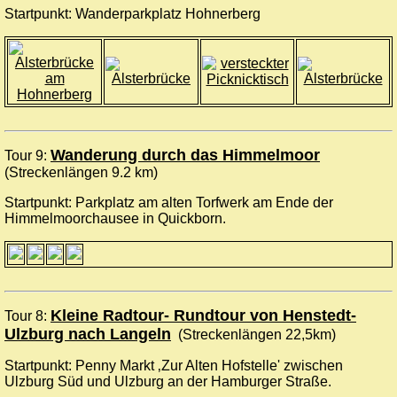
Startpunkt: Wanderparkplatz Hohnerberg
Wanderung durch das Himmelmoor
Tour 9:
(Streckenlängen 9.2 km)
Startpunkt: Parkplatz am alten Torfwerk am Ende der
Himmelmoorchausee in Quickborn.
Kleine Radtour- Rundtour von Henstedt-
Tour 8:
Ulzburg nach Langeln
(Streckenlängen 22,5km)
Startpunkt: Penny Markt ‚Zur Alten Hofstelle' zwischen
Ulzburg Süd und Ulzburg an der Hamburger Straße.