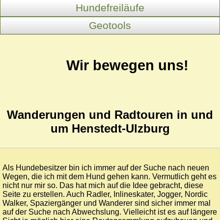
Hundefreiläufe
Geotools
Wir bewegen uns!
Wanderungen und Radtouren in und
um Henstedt-Ulzburg
Als Hundebesitzer bin ich immer auf der Suche nach neuen
Wegen, die ich mit dem Hund gehen kann. Vermutlich geht es
nicht nur mir so. Das hat mich auf die Idee gebracht, diese
Seite zu erstellen. Auch Radler, Inlineskater, Jogger, Nordic
Walker, Spaziergänger und Wanderer sind sicher immer mal
auf der Suche nach Abwechslung. Vielleicht ist es auf längere