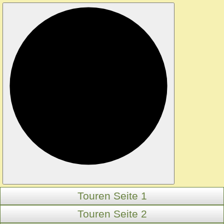
Touren Seite 1
Touren Seite 2