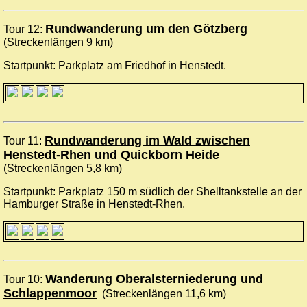
Rundwanderung um den Götzberg
Tour 12:
(Streckenlängen 9 km)
Startpunkt: Parkplatz am Friedhof in Henstedt.
Rundwanderung im Wald zwischen
Tour 11:
Henstedt-Rhen und Quickborn Heide
(Streckenlängen 5,8 km)
Startpunkt: Parkplatz 150 m südlich der Shelltankstelle an der
Hamburger Straße in Henstedt-Rhen.
Wanderung Oberalsterniederung und
Tour 10:
Schlappenmoor
(Streckenlängen 11,6 km)