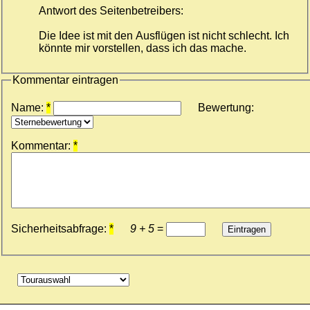
Antwort des Seitenbetreibers:
Die Idee ist mit den Ausflügen ist nicht schlecht. Ich
könnte mir vorstellen, dass ich das mache.
Kommentar eintragen
Name:
*
Bewertung:
Kommentar:
*
Sicherheitsabfrage:
*
9 + 5
=
Eintragen